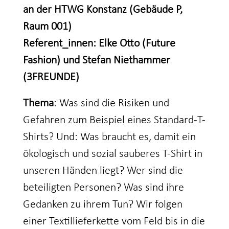
an der HTWG Konstanz (Gebäude P,
Raum 001)
Referent_innen: Elke Otto (Future
Fashion) und Stefan Niethammer
(3FREUNDE)
Thema
: Was sind die Risiken und
Gefahren zum Beispiel eines Standard-T-
Shirts? Und: Was braucht es, damit ein
ökologisch und sozial sauberes T-Shirt in
unseren Händen liegt? Wer sind die
beteiligten Personen? Was sind ihre
Gedanken zu ihrem Tun? Wir folgen
einer Textillieferkette vom Feld bis in die