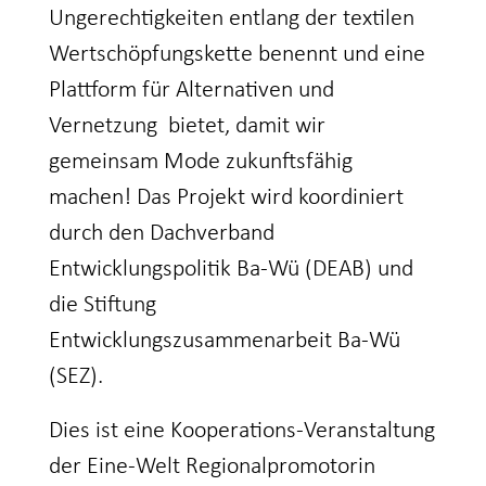
Ungerechtigkeiten entlang der textilen
Wertschöpfungskette benennt und eine
Plattform für Alternativen und
Vernetzung bietet, damit wir
gemeinsam Mode zukunftsfähig
machen! Das Projekt wird koordiniert
durch den Dachverband
Entwicklungspolitik Ba-Wü (DEAB) und
die Stiftung
Entwicklungszusammenarbeit Ba-Wü
(SEZ).
Dies ist eine Kooperations-Veranstaltung
der Eine-Welt Regionalpromotorin