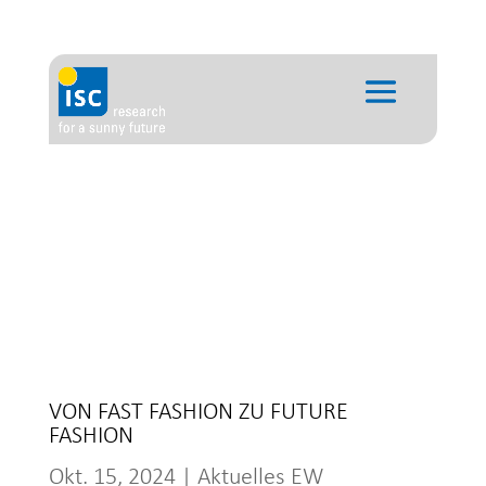
VON FAST FASHION ZU FUTURE
FASHION
Okt. 15, 2024
|
Aktuelles EW