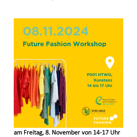
am Freitag, 8. November von 14-17 Uhr