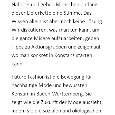
Näherei und geben Menschen entlang
dieser Lieferkette eine Stimme. Das
Wissen allein ist aber noch keine Lösung.
Wir diskutieren, was man tun kann, um
die ganze Misere aufzuarbeiten, geben
Tipps zu Aktionsgruppen und zeigen auf,
wo man konkret in Konstanz starten
kann.
Future Fashion ist die Bewegung für
nachhaltige Mode und bewussten
Konsum in Baden-Württemberg. Sie
zeigt wie die Zukunft der Mode aussieht,
indem sie die sozialen und ökologischen