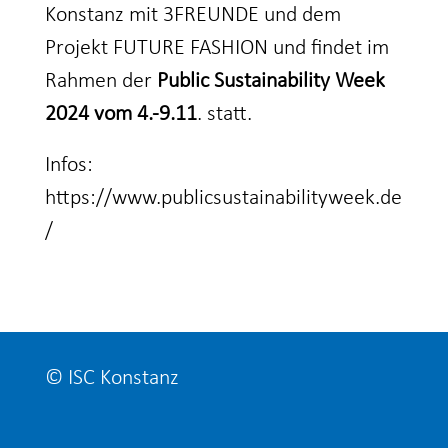
Konstanz mit 3FREUNDE und dem
Projekt FUTURE FASHION und findet im
Rahmen der
Public Sustainability Week
2024 vom 4.-9.11
. statt.
Infos:
https://www.publicsustainabilityweek.de
/
© ISC Konstanz