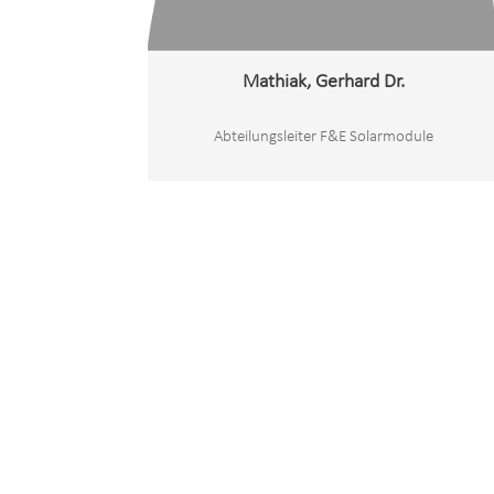
Mathiak, Gerhard Dr.
Abteilungsleiter F&E Solarmodule