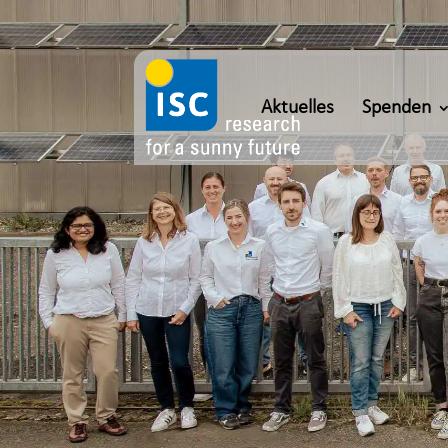
Aktuelles
Spenden