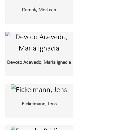
Comak, Mertcan
Devoto Acevedo, Maria Ignacia
Eickelmann, Jens