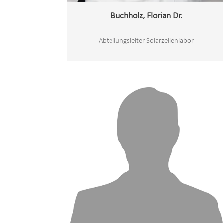
Buchholz, Florian Dr.
Abteilungsleiter Solarzellenlabor