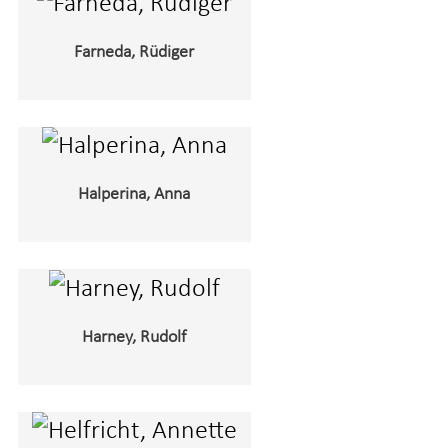
Farneda, Rüdiger
Halperina, Anna
Harney, Rudolf