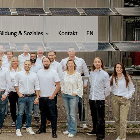
Bildung & Soziales
Kontakt
EN