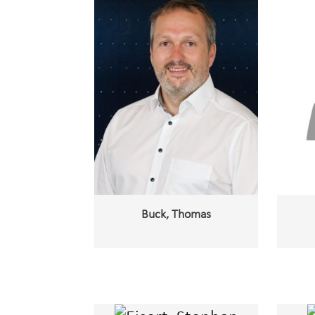
Buck, Thomas