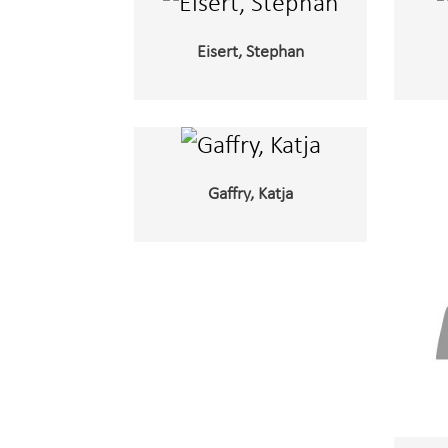
Eisert, Stephan
Gaffry, Katja