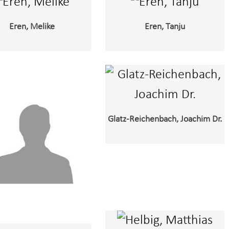
Eren, Melike
Eren, Tanju
Glatz-Reichenbach, Joachim Dr.