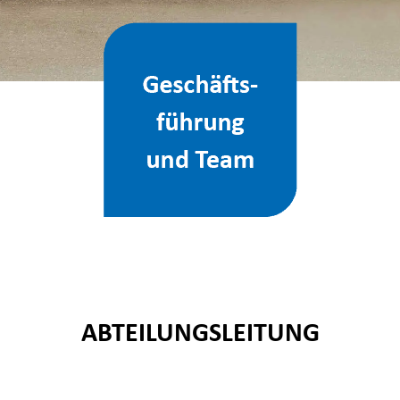
ABTEILUNGSLEITUNG