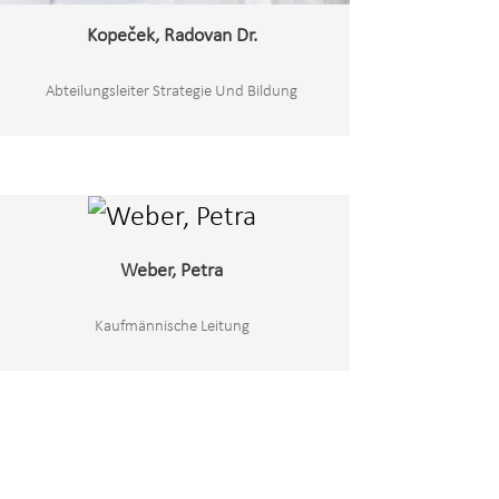
Kopeček, Radovan Dr.
Abteilungsleiter Strategie Und Bildung
Weber, Petra
Kaufmännische Leitung