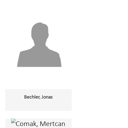
Bechler, Jonas