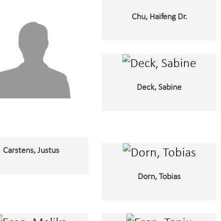
Chu, Haifeng Dr.
Deck, Sabine
Carstens, Justus
Dorn, Tobias