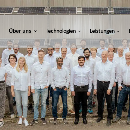
Über uns
Technologien
Leistungen