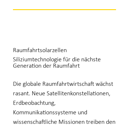
Raumfahrtsolarzellen
Siliziumtechnologie für die nächste
Generation der Raumfahrt
Die globale Raumfahrtwirtschaft wächst
rasant. Neue Satellitenkonstellationen,
Erdbeobachtung,
Kommunikationssysteme und
wissenschaftliche Missionen treiben den