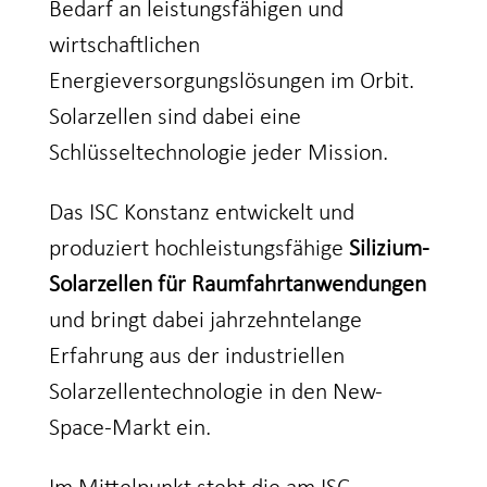
Bedarf an leistungsfähigen und
wirtschaftlichen
Energieversorgungslösungen im Orbit.
Solarzellen sind dabei eine
Schlüsseltechnologie jeder Mission.
Das ISC Konstanz entwickelt und
produziert hochleistungsfähige
Silizium-
Solarzellen für Raumfahrtanwendungen
und bringt dabei jahrzehntelange
Erfahrung aus der industriellen
Solarzellentechnologie in den New-
Space-Markt ein.