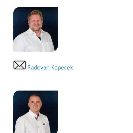
Radovan Kopecek