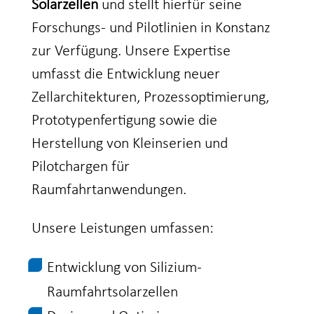
Solarzellen
und stellt hierfür seine
Forschungs- und Pilotlinien in Konstanz
zur Verfügung. Unsere Expertise
umfasst die Entwicklung neuer
Zellarchitekturen, Prozessoptimierung,
Prototypenfertigung sowie die
Herstellung von Kleinserien und
Pilotchargen für
Raumfahrtanwendungen.
Unsere Leistungen umfassen:
Entwicklung von Silizium-
Raumfahrtsolarzellen