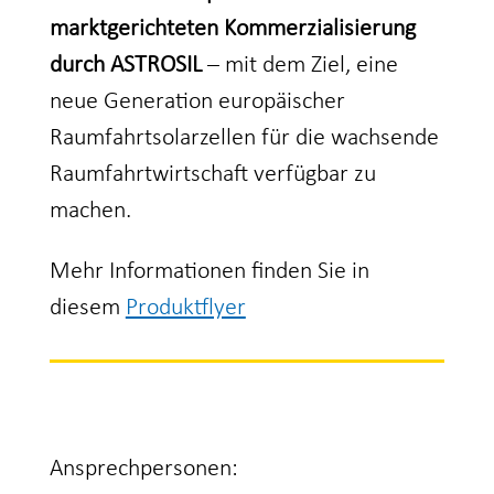
marktgerichteten Kommerzialisierung
durch ASTROSIL
– mit dem Ziel, eine
neue Generation europäischer
Raumfahrtsolarzellen für die wachsende
Raumfahrtwirtschaft verfügbar zu
machen.
Mehr Informationen finden Sie in
diesem
Produktflyer
Ansprechpersonen: