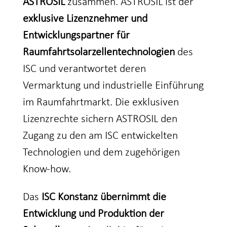
ASTROSIL
zusammen. ASTROSIL ist der
exklusive Lizenznehmer und
Entwicklungspartner für
Raumfahrtsolarzellentechnologien
des
ISC und verantwortet deren
Vermarktung und industrielle Einführung
im Raumfahrtmarkt. Die exklusiven
Lizenzrechte sichern ASTROSIL den
Zugang zu den am ISC entwickelten
Technologien und dem zugehörigen
Know-how.
Das
ISC Konstanz übernimmt die
Entwicklung und Produktion der