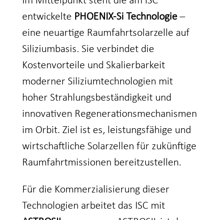
Im Mittelpunkt steht die am ISC
entwickelte
PHOENIX-Si Technologie
–
eine neuartige Raumfahrtsolarzelle auf
Siliziumbasis. Sie verbindet die
Kostenvorteile und Skalierbarkeit
moderner Siliziumtechnologien mit
hoher Strahlungsbeständigkeit und
innovativen Regenerationsmechanismen
im Orbit. Ziel ist es, leistungsfähige und
wirtschaftliche Solarzellen für zukünftige
Raumfahrtmissionen bereitzustellen.
Für die Kommerzialisierung dieser
Technologien arbeitet das ISC mit