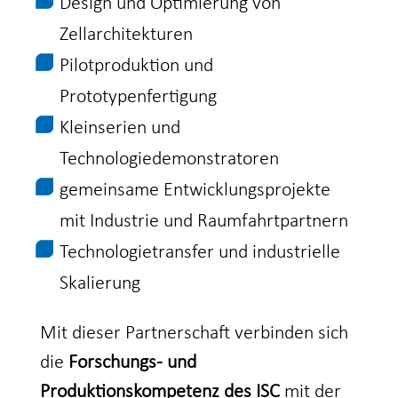
Design und Optimierung von
Zellarchitekturen
Pilotproduktion und
Prototypenfertigung
Kleinserien und
Technologiedemonstratoren
gemeinsame Entwicklungsprojekte
mit Industrie und Raumfahrtpartnern
Technologietransfer und industrielle
Skalierung
Mit dieser Partnerschaft verbinden sich
die
Forschungs- und
Produktionskompetenz des ISC
mit der