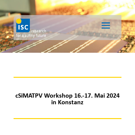
cSiMATPV Workshop 16.-17. Mai 2024
in Konstanz