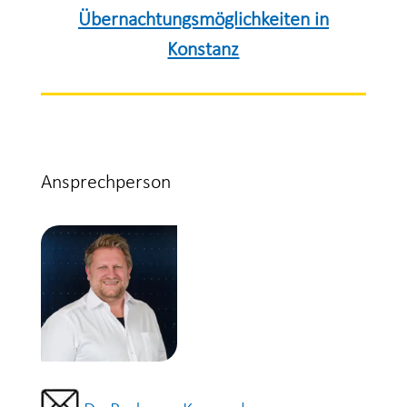
Übernachtungsmöglichkeiten in
Konstanz
Ansprechperson