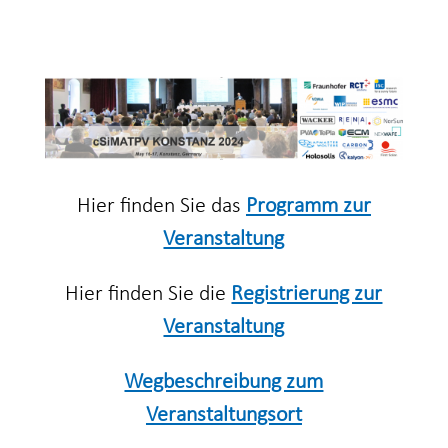
Hier finden Sie das
Programm zur
Veranstaltung
Hier finden Sie die
Registrierung zur
Veranstaltung
Wegbeschreibung zum
Veranstaltungsort