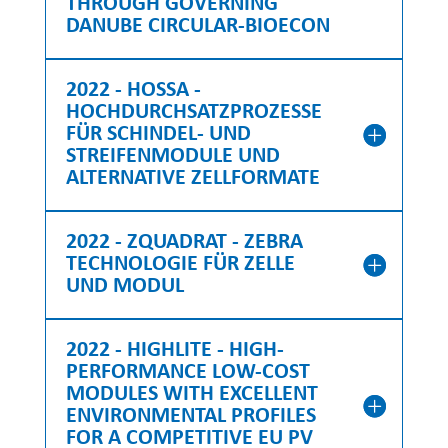
THROUGH GOVERNING
DANUBE CIRCULAR-BIOECON
2022 - HOSSA -
HOCHDURCHSATZPROZESSE
FÜR SCHINDEL- UND
STREIFENMODULE UND
ALTERNATIVE ZELLFORMATE
2022 - ZQUADRAT - ZEBRA
TECHNOLOGIE FÜR ZELLE
UND MODUL
2022 - HIGHLITE - HIGH-
PERFORMANCE LOW-COST
MODULES WITH EXCELLENT
ENVIRONMENTAL PROFILES
FOR A COMPETITIVE EU PV