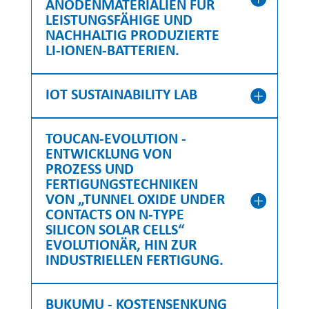
ANODENMATERIALIEN FÜR
LEISTUNGSFÄHIGE UND
NACHHALTIG PRODUZIERTE
LI-IONEN-BATTERIEN.
IOT SUSTAINABILITY LAB
TOUCAN-EVOLUTION -
ENTWICKLUNG VON
PROZESS UND
FERTIGUNGSTECHNIKEN
VON „TUNNEL OXIDE UNDER
CONTACTS ON N-TYPE
SILICON SOLAR CELLS“
EVOLUTIONÄR, HIN ZUR
INDUSTRIELLEN FERTIGUNG.
BUKUMU - KOSTENSENKUNG