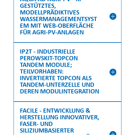
GESTÜTZTES,
MODELLPRÄDIKTIVES
WASSERMANAGEMENTSYST
EM MIT WEB-OBERFLÄCHE
FÜR AGRI-PV-ANLAGEN
IP2T - INDUSTRIELLE
PEROWSKIT-TOPCON
TANDEM MODULE;
TEILVORHABEN:
INVERTIERTE TOPCON ALS
TANDEM-UNTERZELLE UND
DEREN MODULINTEGRATION
FACILE - ENTWICKLUNG &
HERSTELLUNG INNOVATIVER,
FASER- UND
SILIZIUMBASIERTER