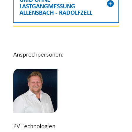
GRID OHNE
LASTGANGMESSUNG
ALLENSBACH - RADOLFZELL
Ansprechpersonen:
PV Technologien