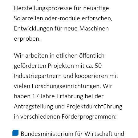
Herstellungsprozesse für neuartige
Solarzellen oder -module erforschen,
Entwicklungen für neue Maschinen
erproben.
Wir arbeiten in etlichen öffentlich
geförderten Projekten mit ca. 50
Industriepartnern und kooperieren mit
vielen Forschungseinrichtungen. Wir
haben 17 Jahre Erfahrung bei der
Antragstellung und Projektdurchführung
in verschiedenen Förderprogrammen:
Bundesministerium für Wirtschaft und