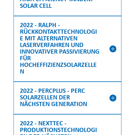
SOLAR CELL
2022 - RALPH -
RÜCKKONTAKTTECHNOLOGI
E MIT ALTERNATIVEN
LASERVERFAHREN UND
INNOVATIVER PASSIVIERUNG
FÜR
HOCHEFFIZIENZSOLARZELLE
N
2022 - PERCPLUS - PERC
SOLARZELLEN DER
NÄCHSTEN GENERATION
2022 - NEXTTEC -
PRODUKTIONSTECHNOLOGI