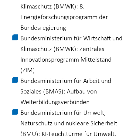
Klimaschutz (BMWK): 8.
Energieforschungsprogramm der
Bundesregierung
Bundesministerium für Wirtschaft und
Klimaschutz (BMWK): Zentrales
Innovationsprogramm Mittelstand
(ZIM)
Bundesministerium für Arbeit und
Soziales (BMAS): Aufbau von
Weiterbildungsverbünden
Bundesministerium für Umwelt,
Naturschutz und nukleare Sicherheit
(BMU): KI-Leuchttürme für Umwelt,