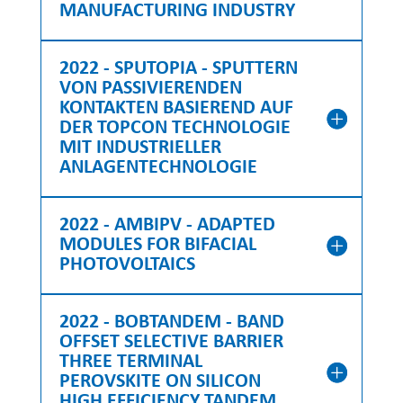
MANUFACTURING INDUSTRY
2022 - SPUTOPIA - SPUTTERN
VON PASSIVIERENDEN
KONTAKTEN BASIEREND AUF
DER TOPCON TECHNOLOGIE
MIT INDUSTRIELLER
ANLAGENTECHNOLOGIE
2022 - AMBIPV - ADAPTED
MODULES FOR BIFACIAL
PHOTOVOLTAICS
2022 - BOBTANDEM - BAND
OFFSET SELECTIVE BARRIER
THREE TERMINAL
PEROVSKITE ON SILICON
HIGH EFFICIENCY TANDEM