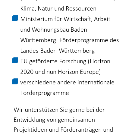
Klima, Natur und Ressourcen
Ministerium für Wirtschaft, Arbeit
und Wohnungsbau Baden-
Württemberg: Förderprogramme des
Landes Baden-Württemberg
EU geförderte Forschung (Horizon
2020 und nun Horizon Europe)
verschiedene andere internationale
Förderprogramme
Wir unterstützen Sie gerne bei der
Entwicklung von gemeinsamen
Projektideen und Förderanträgen und