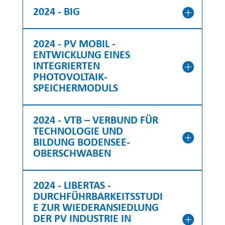
2024 - BIG
2024 - PV MOBIL -
ENTWICKLUNG EINES
INTEGRIERTEN
PHOTOVOLTAIK-
SPEICHERMODULS
2024 - VTB – VERBUND FÜR
TECHNOLOGIE UND
BILDUNG BODENSEE-
OBERSCHWABEN
2024 - LIBERTAS -
DURCHFÜHRBARKEITSSTUDI
E ZUR WIEDERANSIEDLUNG
DER PV INDUSTRIE IN