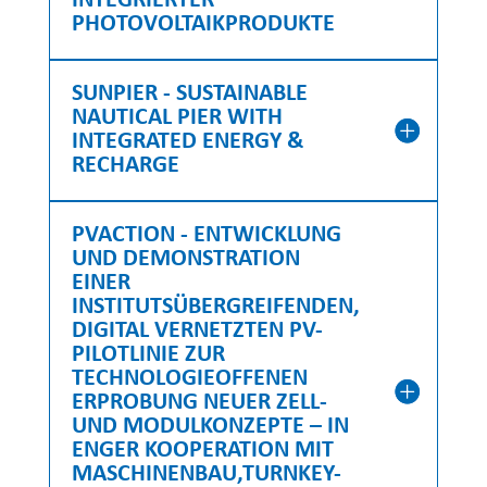
INTEGRIERTER
PHOTOVOLTAIKPRODUKTE
SUNPIER - SUSTAINABLE
NAUTICAL PIER WITH
INTEGRATED ENERGY &
RECHARGE
PVACTION - ENTWICKLUNG
UND DEMONSTRATION
EINER
INSTITUTSÜBERGREIFENDEN,
DIGITAL VERNETZTEN PV-
PILOTLINIE ZUR
TECHNOLOGIEOFFENEN
ERPROBUNG NEUER ZELL-
UND MODULKONZEPTE – IN
ENGER KOOPERATION MIT
MASCHINENBAU,TURNKEY-