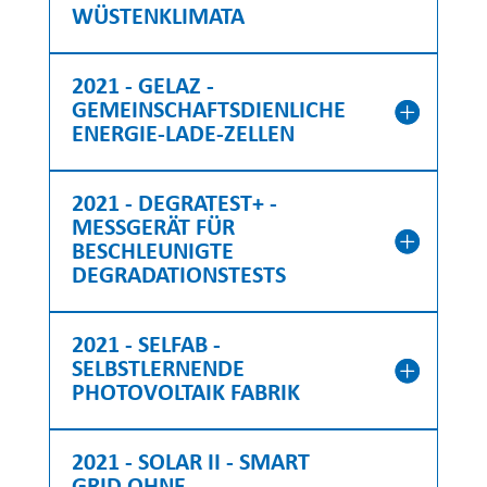
WÜSTENKLIMATA
2021 - GELAZ -
GEMEINSCHAFTSDIENLICHE
ENERGIE-LADE-ZELLEN
2021 - DEGRATEST+ -
MESSGERÄT FÜR
BESCHLEUNIGTE
DEGRADATIONSTESTS
2021 - SELFAB -
SELBSTLERNENDE
PHOTOVOLTAIK FABRIK
2021 - SOLAR II - SMART