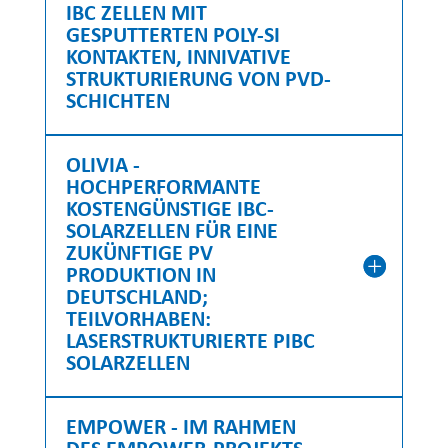
IBC ZELLEN MIT
GESPUTTERTEN POLY-SI
KONTAKTEN, INNIVATIVE
STRUKTURIERUNG VON PVD-
SCHICHTEN
OLIVIA -
HOCHPERFORMANTE
KOSTENGÜNSTIGE IBC-
SOLARZELLEN FÜR EINE
ZUKÜNFTIGE PV
PRODUKTION IN
DEUTSCHLAND;
TEILVORHABEN:
LASERSTRUKTURIERTE PIBC
SOLARZELLEN
EMPOWER - IM RAHMEN