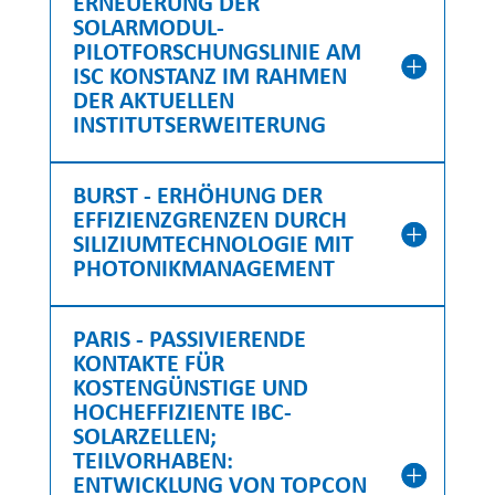
ERNEUERUNG DER
SOLARMODUL-
PILOTFORSCHUNGSLINIE AM
ISC KONSTANZ IM RAHMEN
DER AKTUELLEN
INSTITUTSERWEITERUNG
BURST - ERHÖHUNG DER
EFFIZIENZGRENZEN DURCH
SILIZIUMTECHNOLOGIE MIT
PHOTONIKMANAGEMENT
PARIS - PASSIVIERENDE
KONTAKTE FÜR
KOSTENGÜNSTIGE UND
HOCHEFFIZIENTE IBC-
SOLARZELLEN;
TEILVORHABEN:
ENTWICKLUNG VON TOPCON