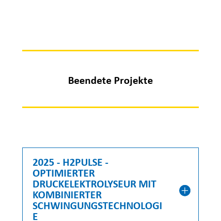
Beendete Projekte
2025 - H2PULSE -
OPTIMIERTER
DRUCKELEKTROLYSEUR MIT
KOMBINIERTER
SCHWINGUNGSTECHNOLOGI
E