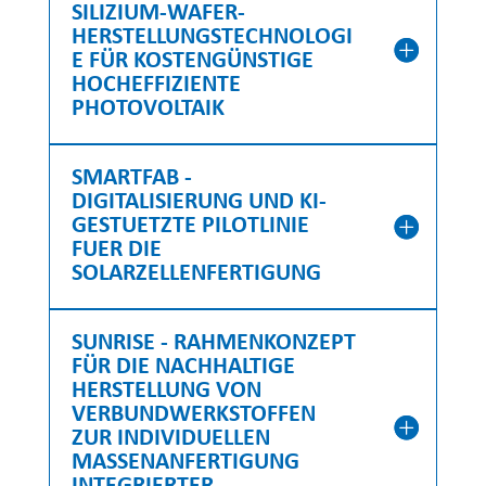
SILIZIUM-WAFER-
HERSTELLUNGSTECHNOLOGI
E FÜR KOSTENGÜNSTIGE
HOCHEFFIZIENTE
PHOTOVOLTAIK
SMARTFAB -
DIGITALISIERUNG UND KI-
GESTUETZTE PILOTLINIE
FUER DIE
SOLARZELLENFERTIGUNG
SUNRISE - RAHMENKONZEPT
FÜR DIE NACHHALTIGE
HERSTELLUNG VON
VERBUNDWERKSTOFFEN
ZUR INDIVIDUELLEN
MASSENANFERTIGUNG