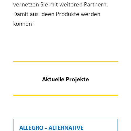
vernetzen Sie mit weiteren Partnern.
Damit aus Ideen Produkte werden
können!
Aktuelle Projekte
ALLEGRO - ALTERNATIVE