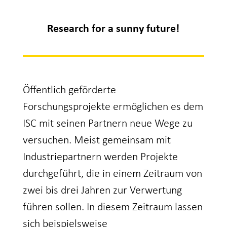
Research for a sunny future!
Öffentlich geförderte
Forschungsprojekte ermöglichen es dem
ISC mit seinen Partnern neue Wege zu
versuchen. Meist gemeinsam mit
Industriepartnern werden Projekte
durchgeführt, die in einem Zeitraum von
zwei bis drei Jahren zur Verwertung
führen sollen. In diesem Zeitraum lassen
sich beispielsweise