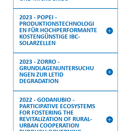
2023 - POPEI -
PRODUKTIONSTECHNOLOGI
EN FÜR HOCHPERFORMANTE
KOSTENGÜNSTIGE IBC-
SOLARZELLEN
2023 - ZORRO -
GRUNDLAGENUNTERSUCHU
NGEN ZUR LETID
DEGRADATION
2022 - GODANUBIO -
PARTICIPATIVE ECOSYSTEMS
FOR FOSTERING THE
REVITALIZATION OF RURAL-
URBAN COOPERATION