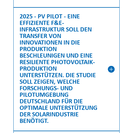
2025 - PV PILOT - EINE
EFFIZIENTE F&E-
INFRASTRUKTUR SOLL DEN
TRANSFER VON
INNOVATIONEN IN DIE
PRODUKTION
BESCHLEUNIGEN UND EINE
RESILIENTE PHOTOVOLTAIK-
PRODUKTION
UNTERSTÜTZEN. DIE STUDIE
SOLL ZEIGEN, WELCHE
FORSCHUNGS- UND
PILOTUMGEBUNG
DEUTSCHLAND FÜR DIE
OPTIMALE UNTERSTÜTZUNG
DER SOLARINDUSTRIE
BENÖTIGT.