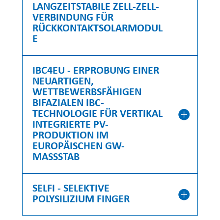
LANGZEITSTABILE ZELL-ZELL-
VERBINDUNG FÜR
RÜCKKONTAKTSOLARMODUL
E
IBC4EU - ERPROBUNG EINER
NEUARTIGEN,
WETTBEWERBSFÄHIGEN
BIFAZIALEN IBC-
TECHNOLOGIE FÜR VERTIKAL
INTEGRIERTE PV-
PRODUKTION IM
EUROPÄISCHEN GW-
MASSSTAB
SELFI - SELEKTIVE
POLYSILIZIUM FINGER