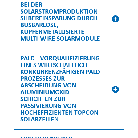
BEI DER
SOLARSTROMPRODUKTION -
SILBEREINSPARUNG DURCH
BUSBARLOSE,
KUPFERMETALLISIERTE
MULTI-WIRE SOLARMODULE
PALD - VORQUALIFIZIERUNG
EINES WIRTSCHAFTLICH
KONKURRENZFÄHIGEN PALD
PROZESSES ZUR
ABSCHEIDUNG VON
ALUMINIUMOXID
SCHICHTEN ZUR
PASSIVIERUNG VON
HOCHEFFIZIENTEN TOPCON
SOLARZELLEN