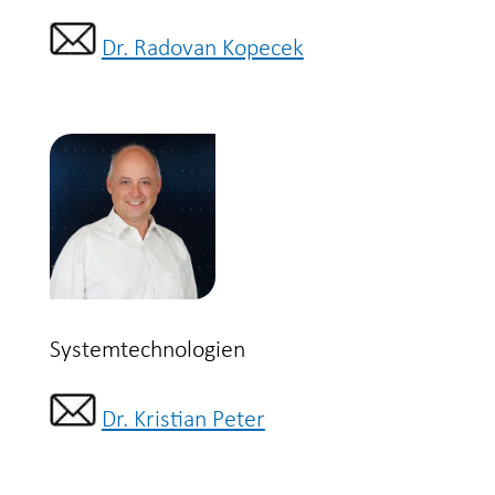
Dr. Radovan Kopecek
Systemtechnologien
Dr. Kristian Peter