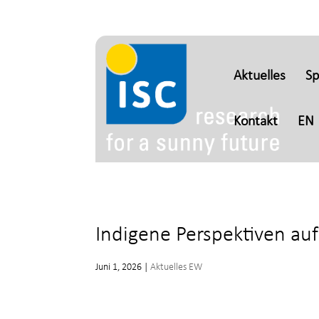
Aktuelles
S
Kontakt
EN
Indigene Perspektiven au
Juni 1, 2026
|
Aktuelles EW