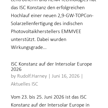
das ISC Konstanz den erfolgreichen
Hochlauf einer neuen 2,9-GW-TOPCon-
Solarzellenfertigung des indischen
Photovoltaikherstellers EMMVEE
unterstützt. Dabei wurden
Wirkungsgrade...
ISC Konstanz auf der Intersolar Europe
2026
by
Rudolf.Harney
|
Juni 16, 2026
|
Aktuelles ISC
Vom 23. bis 25. Juni 2026 ist das ISC
Konstanz auf der Intersolar Europe in