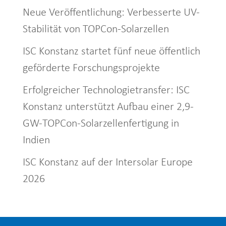
Neue Veröffentlichung: Verbesserte UV-
Stabilität von TOPCon-Solarzellen
ISC Konstanz startet fünf neue öffentlich
geförderte Forschungsprojekte
Erfolgreicher Technologietransfer: ISC
Konstanz unterstützt Aufbau einer 2,9-
GW-TOPCon-Solarzellenfertigung in
Indien
ISC Konstanz auf der Intersolar Europe
2026