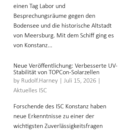
einen Tag Labor und
Besprechungsräume gegen den
Bodensee und die historische Altstadt
von Meersburg. Mit dem Schiff ging es
von Konstanz...
Neue Veröffentlichung: Verbesserte UV-
Stabilität von TOPCon-Solarzellen
by
Rudolf.Harney
|
Juli 15, 2026
|
Aktuelles ISC
Forschende des ISC Konstanz haben
neue Erkenntnisse zu einer der
wichtigsten Zuverlässigkeitsfragen