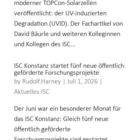
moderner TOPCon-Solarzellen
veröffentlicht: der UV-induzierten
Degradation (UVID). Der Fachartikel von
David Bäurle und weiteren Kolleginnen
und Kollegen des ISC...
ISC Konstanz startet fünf neue öffentlich
geförderte Forschungsprojekte
by
Rudolf.Harney
|
Juli 1, 2026
|
Aktuelles ISC
Der Juni war ein besonderer Monat für
das ISC Konstanz: Gleich fünf neue
öffentlich geförderte
Forschungsprojekte sind gestartet.