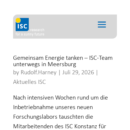
Gemeinsam Energie tanken – ISC-Team
unterwegs in Meersburg
by
Rudolf.Harney
|
Juli 29, 2026
|
Aktuelles ISC
Nach intensiven Wochen rund um die
Inbetriebnahme unseres neuen
Forschungslabors tauschten die
Mitarbeitenden des ISC Konstanz für