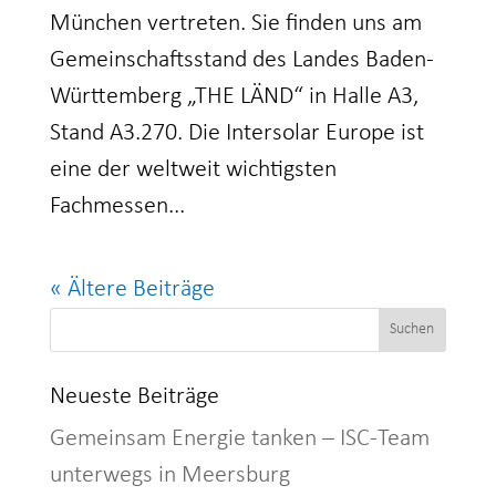
München vertreten. Sie finden uns am
Gemeinschaftsstand des Landes Baden-
Württemberg „THE LÄND“ in Halle A3,
Stand A3.270. Die Intersolar Europe ist
eine der weltweit wichtigsten
Fachmessen...
« Ältere Beiträge
Neueste Beiträge
Gemeinsam Energie tanken – ISC-Team
unterwegs in Meersburg