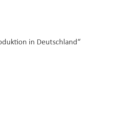
roduktion in Deutschland“