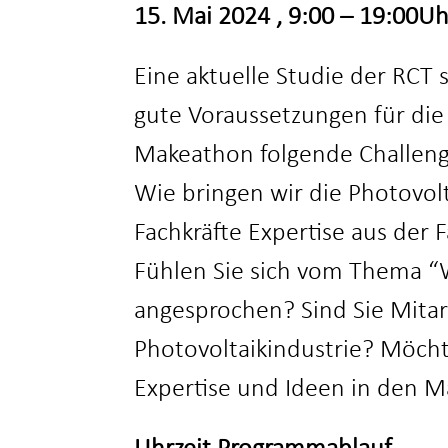
15. Mai 2024 , 9:00 – 19:00Uh
Eine aktuelle Studie der RCT 
gute Voraussetzungen für die
Makeathon folgende Challeng
Wie bringen wir die Photovol
Fachkräfte Expertise aus der 
Fühlen Sie sich vom Thema “W
angesprochen? Sind Sie Mitar
Photovoltaikindustrie? Möchte
Expertise und Ideen in den 