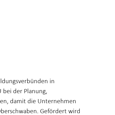
bildungsverbünden in
 bei der Planung,
tzen, damit die Unternehmen
-Oberschwaben. Gefördert wird