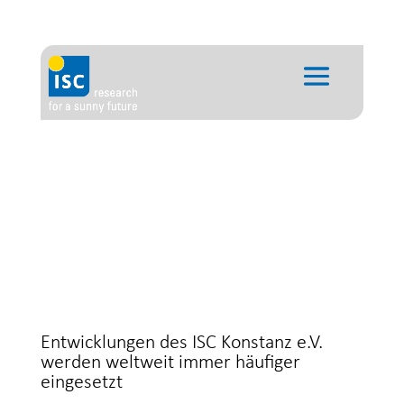
Entwicklungen des ISC Konstanz e.V.
werden weltweit immer häufiger
eingesetzt