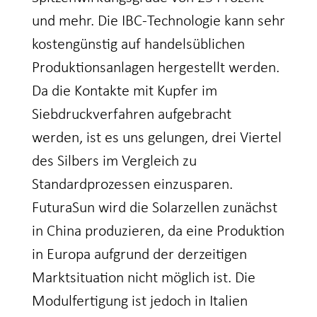
und mehr. Die IBC-Technologie kann sehr
kostengünstig auf handelsüblichen
Produktionsanlagen hergestellt werden.
Da die Kontakte mit Kupfer im
Siebdruckverfahren aufgebracht
werden, ist es uns gelungen, drei Viertel
des Silbers im Vergleich zu
Standardprozessen einzusparen.
FuturaSun wird die Solarzellen zunächst
in China produzieren, da eine Produktion
in Europa aufgrund der derzeitigen
Marktsituation nicht möglich ist. Die
Modulfertigung ist jedoch in Italien