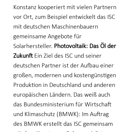
Konstanz kooperiert mit vielen Partnern
vor Ort, zum Beispiel entwickelt das ISC
mit deutschen Maschinenbauern
gemeinsame Angebote für
Solarhersteller.
Photovoltaik: Das Öl der
Zukunft
Ein Ziel des ISC und seiner
deutschen Partner ist der Aufbau einer
großen, modernen und kostengünstigen
Produktion in Deutschland und anderen
europäischen Ländern. Das weiß auch
das Bundesministerium für Wirtschaft
und Klimaschutz (BMWK): Im Auftrag
des BMWK erstellt das ISC gemeinsam