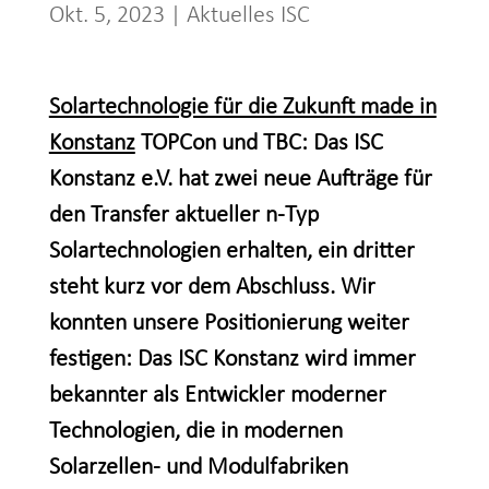
Okt. 5, 2023
|
Aktuelles ISC
Solartechnologie für die Zukunft made in
Konstanz
TOPCon und TBC: Das ISC
Konstanz e.V. hat zwei neue Aufträge für
den Transfer aktueller n-Typ
Solartechnologien erhalten, ein dritter
steht kurz vor dem Abschluss. Wir
konnten unsere Positionierung weiter
festigen: Das ISC Konstanz wird immer
bekannter als Entwickler moderner
Technologien, die in modernen
Solarzellen- und Modulfabriken