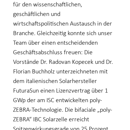
für den wissenschaftlichen,
geschäftlichen und
wirtschaftspolitischen Austausch in der
Branche. Gleichzeitig konnte sich unser
Team über einen entscheidenden
Geschäftsabschluss freuen: Die
Vorstände Dr. Radovan Kopecek und Dr.
Florian Buchholz unterzeichneten mit
dem italienischen Solarhersteller
FuturaSun einen Lizenzvertrag über 1
GWp der am ISC entwickelten poly-
ZEBRA-Technologie. Die bifaciale „poly-
ZEBRA“ IBC Solarzelle erreicht
Spitzenwirkungsgrade von 25 Prozent