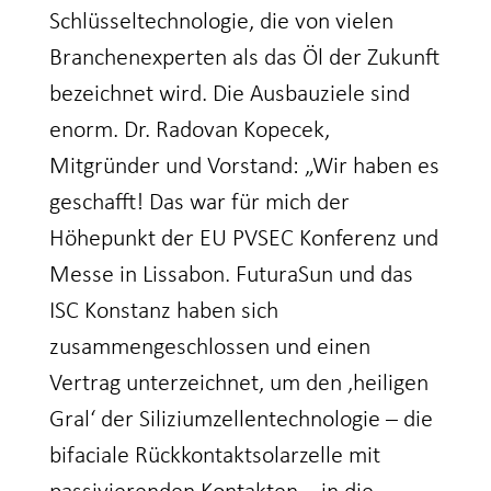
Schlüsseltechnologie, die von vielen
Branchenexperten als das Öl der Zukunft
bezeichnet wird. Die Ausbauziele sind
enorm. Dr. Radovan Kopecek,
Mitgründer und Vorstand: „Wir haben es
geschafft! Das war für mich der
Höhepunkt der EU PVSEC Konferenz und
Messe in Lissabon. FuturaSun und das
ISC Konstanz haben sich
zusammengeschlossen und einen
Vertrag unterzeichnet, um den ‚heiligen
Gral‘ der Siliziumzellentechnologie – die
bifaciale Rückkontaktsolarzelle mit