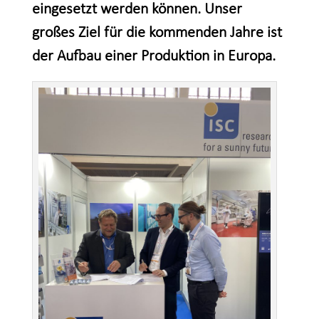
eingesetzt werden können. Unser
großes Ziel für die kommenden Jahre ist
der Aufbau einer Produktion in Europa.