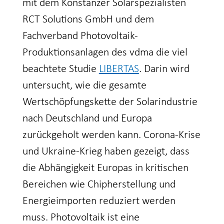
mit dem Konstanzer Solarspezialisten
RCT Solutions GmbH und dem
Fachverband Photovoltaik-
Produktionsanlagen des vdma die viel
beachtete Studie
LIBERTAS
. Darin wird
untersucht, wie die gesamte
Wertschöpfungskette der Solarindustrie
nach Deutschland und Europa
zurückgeholt werden kann. Corona-Krise
und Ukraine-Krieg haben gezeigt, dass
die Abhängigkeit Europas in kritischen
Bereichen wie Chipherstellung und
Energieimporten reduziert werden
muss. Photovoltaik ist eine