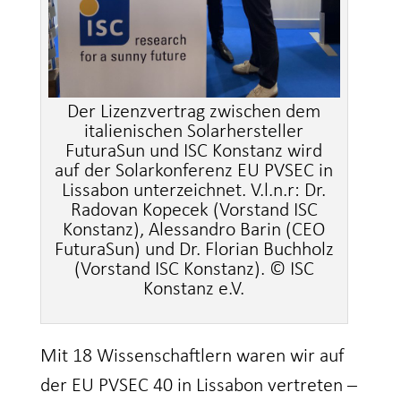
Der Lizenzvertrag zwischen dem
italienischen Solarhersteller
FuturaSun und ISC Konstanz wird
auf der Solarkonferenz EU PVSEC in
Lissabon unterzeichnet. V.l.n.r: Dr.
Radovan Kopecek (Vorstand ISC
Konstanz), Alessandro Barin (CEO
FuturaSun) und Dr. Florian Buchholz
(Vorstand ISC Konstanz). © ISC
Konstanz e.V.
Mit 18 Wissenschaftlern waren wir auf
der EU PVSEC 40 in Lissabon vertreten –