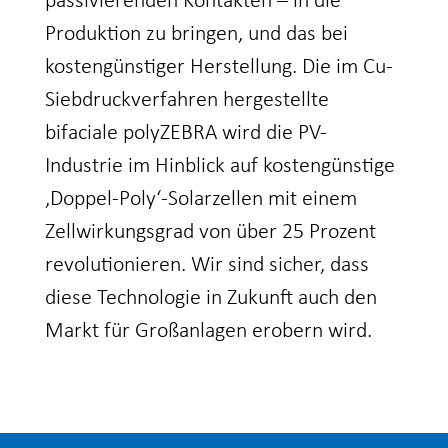
passivierenden Kontakten – in die
Produktion zu bringen, und das bei
kostengünstiger Herstellung. Die im Cu-
Siebdruckverfahren hergestellte
bifaciale polyZEBRA wird die PV-
Industrie im Hinblick auf kostengünstige
‚Doppel-Poly‘-Solarzellen mit einem
Zellwirkungsgrad von über 25 Prozent
revolutionieren. Wir sind sicher, dass
diese Technologie in Zukunft auch den
Markt für Großanlagen erobern wird.