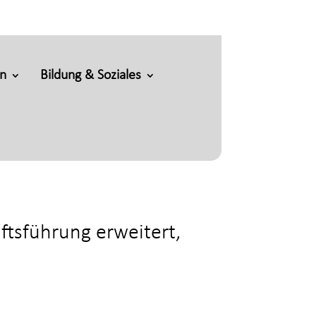
en
Bildung & Soziales
ftsführung erweitert,